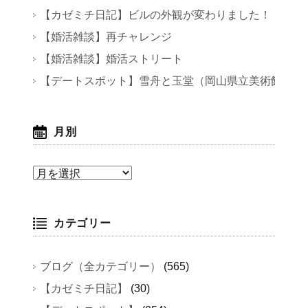
【カゼミチ日記】ビルの外観が変わりました！
【婚活雑談】再チャレンジ
【婚活雑談】婚活ストリート
【デートスポット】雪舟と玉堂（岡山県立美術館）
月別
月
別
カテゴリー
ブログ（全カテゴリー）
(565)
【カゼミチ日記】
(30)