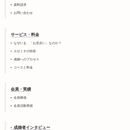
資料請求
お問い合わせ
サービス・料金
なぜいま、「お見合い」なのか？
カゼミチの特長
成婚へのプロセス
コースと料金
会員・実績
会員構成
会員活動実績
成婚者インタビュー