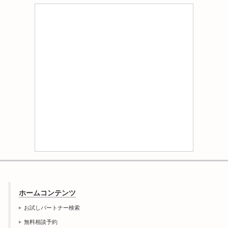
ホームコンテンツ
お試しパートナー検索
無料相談予約