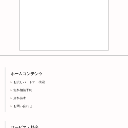
ホームコンテンツ
お試しパートナー検索
無料相談予約
資料請求
お問い合わせ
サービス・料金