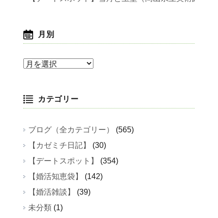
月別
月
別
カテゴリー
ブログ（全カテゴリー）
(565)
【カゼミチ日記】
(30)
【デートスポット】
(354)
【婚活知恵袋】
(142)
【婚活雑談】
(39)
未分類
(1)