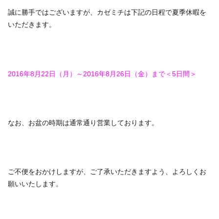
誠に勝手ではございますが、カゼミチは下記の日程で夏季休暇を
いただきます。
2016年8月22日（月）～2016年8月26日（金）まで＜5日間＞
なお、お盆の時期は通常通り営業しております。
ご不便をおかけしますが、ご了承いただきますよう、よろしくお
願いいたします。