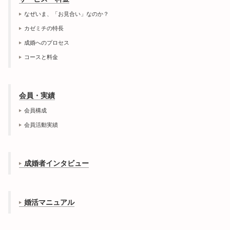
なぜいま、「お見合い」なのか？
カゼミチの特長
成婚へのプロセス
コースと料金
会員・実績
会員構成
会員活動実績
成婚者インタビュー
婚活マニュアル