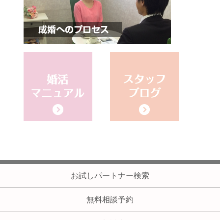
お試しパートナー検索
無料相談予約