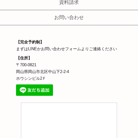
資料請求
お問い合わせ
【完全予約制】
まずはLINEかお問い合わせフォームよりご連絡ください
【住所】
〒700-0821
岡山県岡山市北区中山下2-2-4
ホウシンビル2Ｆ